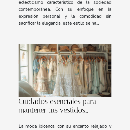
eclecticismo característico de la sociedad
contemporánea. Con su enfoque en la
expresión personal y la comodidad sin
sacrificar la elegancia, este estilo se ha...
Cuidados esenciales para
mantener tus vestidos
ibicencos como nuevos
La moda ibicenca, con su encanto relajado y