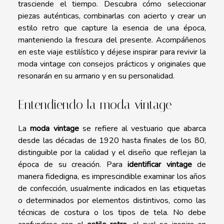
trasciende el tiempo. Descubra cómo seleccionar
piezas auténticas, combinarlas con acierto y crear un
estilo retro que capture la esencia de una época,
manteniendo la frescura del presente. Acompáñenos
en este viaje estilístico y déjese inspirar para revivir la
moda vintage con consejos prácticos y originales que
resonarán en su armario y en su personalidad.
Entendiendo la moda vintage
La
moda vintage
se refiere al vestuario que abarca
desde las décadas de 1920 hasta finales de los 80,
distinguible por la calidad y el diseño que reflejan la
época de su creación. Para
identificar vintage
de
manera fidedigna, es imprescindible examinar los años
de confección, usualmente indicados en las etiquetas
o determinados por elementos distintivos, como las
técnicas de costura o los tipos de tela. No debe