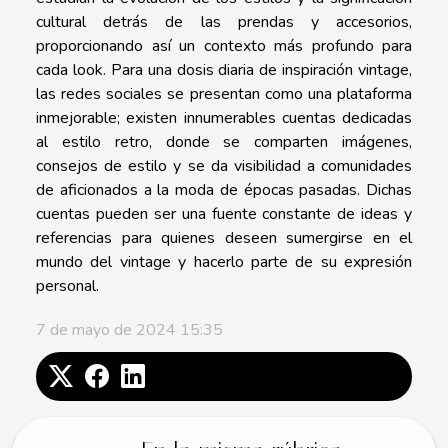
cultural detrás de las prendas y accesorios,
proporcionando así un contexto más profundo para
cada look. Para una dosis diaria de inspiración vintage,
las redes sociales se presentan como una plataforma
inmejorable; existen innumerables cuentas dedicadas
al estilo retro, donde se comparten imágenes,
consejos de estilo y se da visibilidad a comunidades
de aficionados a la moda de épocas pasadas. Dichas
cuentas pueden ser una fuente constante de ideas y
referencias para quienes deseen sumergirse en el
mundo del vintage y hacerlo parte de su expresión
personal.
7 de mayo de 2024 15:35