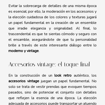
Evitar la sobrecarga de detalles de una misma época
es esencial; por ello, la moderación en los accesorios y
la elección cuidadosa de los colores y texturas jugará
un papel fundamental en la creación de un ensemble
que irradie elegancia y originalidad. Al final, lo
trascendental es que te sientas cómodo y seguro con
el ensamble, asegurándote de que tu personalidad
brille a través de este interesante diálogo entre lo
moderno y vintage
.
Accesorios vintage: el toque final
En la construcción de un
look retro
auténtico, los
accesorios vintage
juegan un papel fundamental. No
solo se trata de vestir prendas que evoquen tiempos
pasados, sino de potenciar el conjunto con detalles
que reflejen la esencia de una época. La elección
adecuada de accesorios puede transportar un atuendo