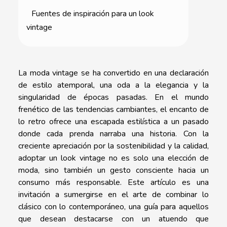
Fuentes de inspiración para un look
vintage
La moda vintage se ha convertido en una declaración
de estilo atemporal, una oda a la elegancia y la
singularidad de épocas pasadas. En el mundo
frenético de las tendencias cambiantes, el encanto de
lo retro ofrece una escapada estilística a un pasado
donde cada prenda narraba una historia. Con la
creciente apreciación por la sostenibilidad y la calidad,
adoptar un look vintage no es solo una elección de
moda, sino también un gesto consciente hacia un
consumo más responsable. Este artículo es una
invitación a sumergirse en el arte de combinar lo
clásico con lo contemporáneo, una guía para aquellos
que desean destacarse con un atuendo que