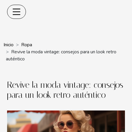
Inicio
Ropa
Revive la moda vintage: consejos para un look retro
auténtico
Revive la moda vintage: consejos
para un look retro auténtico