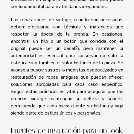
ser fundamental para evitar daños irreparables.
Las reparaciones de vintage, cuando son necesarias,
deben efectuarse con técnicas y materiales que
respeten la época de la prenda. En ocasiones,
encontrar un hilo o un botón que coincida con el
original puede ser un desafío, pero mantener la
autenticidad es esencial para conservar no sólo la
estética sino también el valor histórico de la pieza. Se
aconseja buscar sastres o modistas especializados en
restauración de ropas antiguas que puedan ofrecer
soluciones apropiadas para cada caso específico.
Seguir estas prácticas es vital para asegurar que las
prendas vintage mantengan su belleza y solidez,
permitiendo que cada pieza cuente su historia y siga
siendo parte de estilos únicos y personales.
Fuentes de inspiración para un look