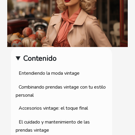
Contenido
Entendiendo la moda vintage
Combinando prendas vintage con tu estilo
personal
Accesorios vintage: el toque final
El cuidado y mantenimiento de las
prendas vintage