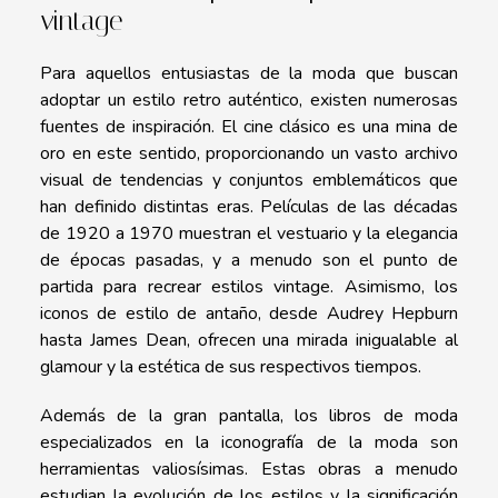
vintage
Para aquellos entusiastas de la moda que buscan
adoptar un estilo retro auténtico, existen numerosas
fuentes de inspiración. El cine clásico es una mina de
oro en este sentido, proporcionando un vasto archivo
visual de tendencias y conjuntos emblemáticos que
han definido distintas eras. Películas de las décadas
de 1920 a 1970 muestran el vestuario y la elegancia
de épocas pasadas, y a menudo son el punto de
partida para recrear estilos vintage. Asimismo, los
iconos de estilo de antaño, desde Audrey Hepburn
hasta James Dean, ofrecen una mirada inigualable al
glamour y la estética de sus respectivos tiempos.
Además de la gran pantalla, los libros de moda
especializados en la iconografía de la moda son
herramientas valiosísimas. Estas obras a menudo
estudian la evolución de los estilos y la significación