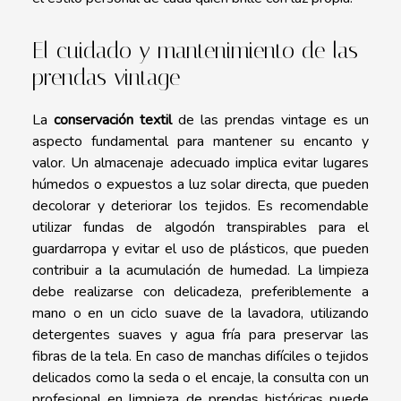
El cuidado y mantenimiento de las
prendas vintage
La
conservación textil
de las prendas vintage es un
aspecto fundamental para mantener su encanto y
valor. Un almacenaje adecuado implica evitar lugares
húmedos o expuestos a luz solar directa, que pueden
decolorar y deteriorar los tejidos. Es recomendable
utilizar fundas de algodón transpirables para el
guardarropa y evitar el uso de plásticos, que pueden
contribuir a la acumulación de humedad. La limpieza
debe realizarse con delicadeza, preferiblemente a
mano o en un ciclo suave de la lavadora, utilizando
detergentes suaves y agua fría para preservar las
fibras de la tela. En caso de manchas difíciles o tejidos
delicados como la seda o el encaje, la consulta con un
profesional en limpieza de prendas históricas puede