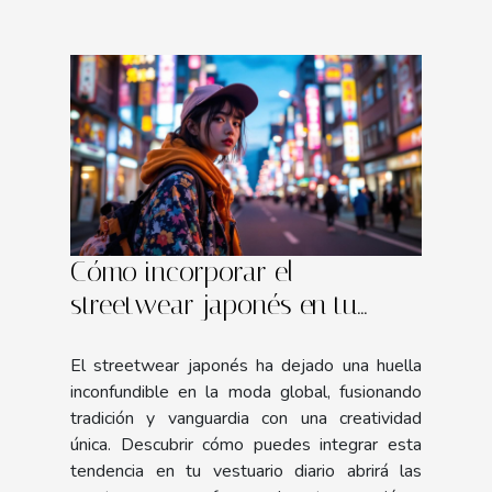
Cómo incorporar el
streetwear japonés en tu
vestuario diario
El streetwear japonés ha dejado una huella
inconfundible en la moda global, fusionando
tradición y vanguardia con una creatividad
única. Descubrir cómo puedes integrar esta
tendencia en tu vestuario diario abrirá las