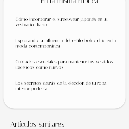
En la misma rúbrica
Cómo incorporar el streetwear japonés en tu
vestuario diario
Explorando la influencia del estilo boho-chic en la
moda contemporánea
Cuidados esenciales para mantener tus vestidos
ibicencos como nuevos
Los secretos detrás de la elección de tu ropa
interior perfecta
Artículos similares