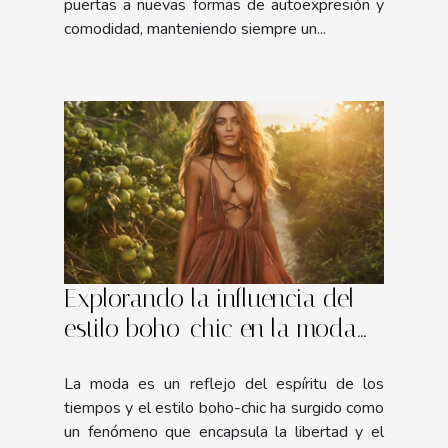
puertas a nuevas formas de autoexpresión y
comodidad, manteniendo siempre un...
Explorando la influencia del
estilo boho-chic en la moda
contemporánea
La moda es un reflejo del espíritu de los
tiempos y el estilo boho-chic ha surgido como
un fenómeno que encapsula la libertad y el