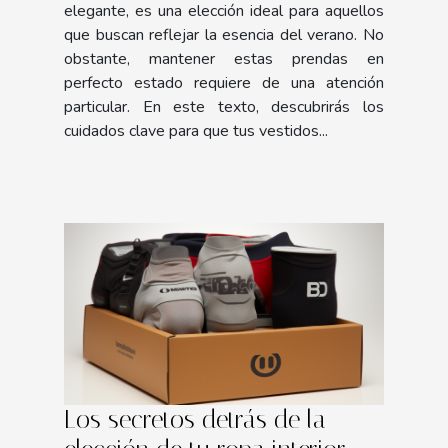
elegante, es una elección ideal para aquellos
que buscan reflejar la esencia del verano. No
obstante, mantener estas prendas en
perfecto estado requiere de una atención
particular. En este texto, descubrirás los
cuidados clave para que tus vestidos...
Los secretos detrás de la